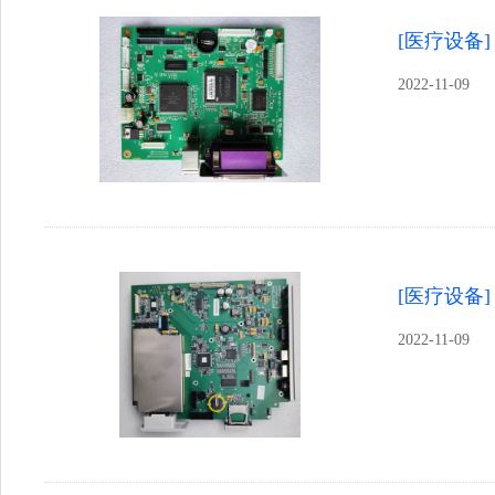
[医疗设备]
2022-11-09
[医疗设备]
2022-11-09