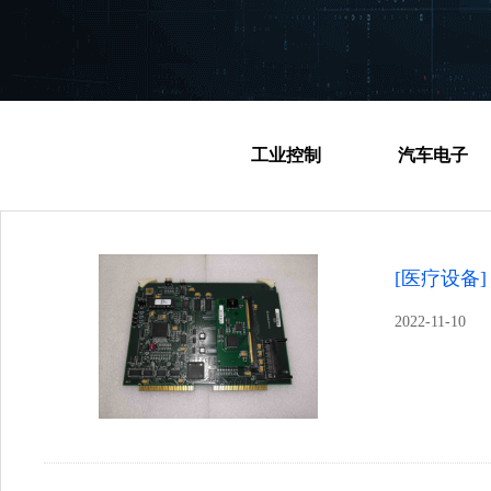
工业控制
汽车电子
[医疗设备]
2022-11-10