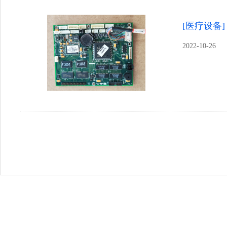
[医疗设备]
2022-10-26